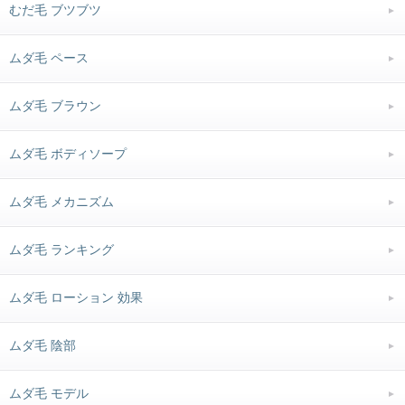
むだ毛 ブツブツ
ムダ毛 ペース
ムダ毛 ブラウン
ムダ毛 ボディソープ
ムダ毛 メカニズム
ムダ毛 ランキング
ムダ毛 ローション 効果
ムダ毛 陰部
ムダ毛 モデル