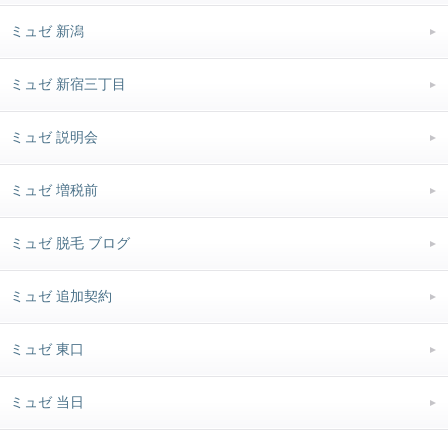
ミュゼ 新潟
ミュゼ 新宿三丁目
ミュゼ 説明会
ミュゼ 増税前
ミュゼ 脱毛 ブログ
ミュゼ 追加契約
ミュゼ 東口
ミュゼ 当日