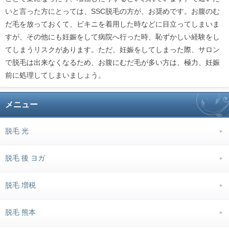
いと言った方にとっては、SSC脱毛の方が、お奨めです。お腹のむ
だ毛を放っておくて、ビキニを着用した時などに目立ってしまいま
すが、その他にも妊娠をして病院へ行った時、恥ずかしい経験をし
てしまうリスクがあります。ただ、妊娠をしてしまった際、サロン
で脱毛は出来なくなるため、お腹にむだ毛が多い方は、極力、妊娠
前に処理してしまいましょう。
メニュー
脱毛 光
脱毛 後 ヨガ
脱毛 増税
脱毛 熊本