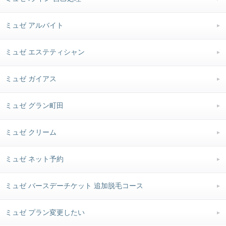
ミュゼ アルバイト
ミュゼ エステティシャン
ミュゼ ガイアス
ミュゼ グラン町田
ミュゼ クリーム
ミュゼ ネット予約
ミュゼ バースデーチケット 追加脱毛コース
ミュゼ プラン変更したい