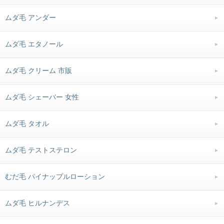
ムダ毛 アンダー
ムダ毛 エタノール
ムダ毛 クリーム 市販
ムダ毛 シェーバー 女性
ムダ毛 タオル
ムダ毛 テストステロン
むだ毛 パイナップルローション
ムダ毛 ヒルナンデス