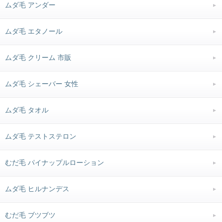
ムダ毛 アンダー
ムダ毛 エタノール
ムダ毛 クリーム 市販
ムダ毛 シェーバー 女性
ムダ毛 タオル
ムダ毛 テストステロン
むだ毛 パイナップルローション
ムダ毛 ヒルナンデス
むだ毛 ブツブツ