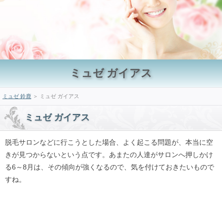
ミュゼ ガイアス
ミュゼ 鈴鹿
＞ ミュゼ ガイアス
ミュゼ ガイアス
脱毛サロンなどに行こうとした場合、よく起こる問題が、本当に空
きが見つからないという点です。あまたの人達がサロンへ押しかけ
る6～8月は、その傾向が強くなるので、気を付けておきたいもので
すね。