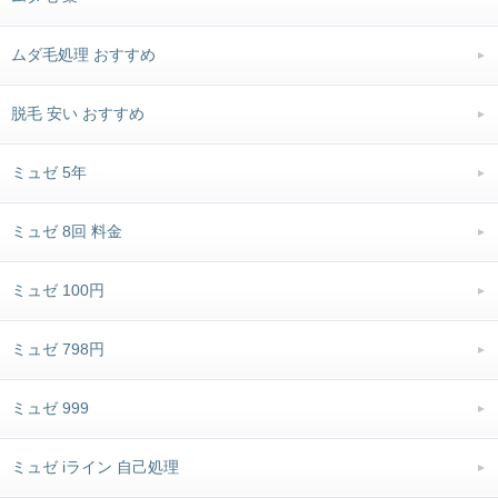
ムダ毛処理 おすすめ
脱毛 安い おすすめ
ミュゼ 5年
ミュゼ 8回 料金
ミュゼ 100円
ミュゼ 798円
ミュゼ 999
ミュゼ iライン 自己処理