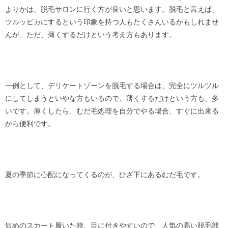
よりかは、脱毛サロンに行く方が良いと思います。脱毛と言えば、
ツルッピカにするという印象を持つ人もたくさんいるかもしれませ
んが、ただ、薄くするだけという考え方もあります。
一例として、デリケートゾーンを脱毛する場合は、完全にツルツル
にしてしまうといやな方もいるので、薄くするだけという方も、多
いです。薄くしたら、むだ毛処理を自分でやる場合、すぐに出来る
から便利です。
夏の季節に心配になってくるのが、ひざ下にあるむだ毛です。
短めのスカート履いた時、目に付きやすいので、人気の高い脱毛部