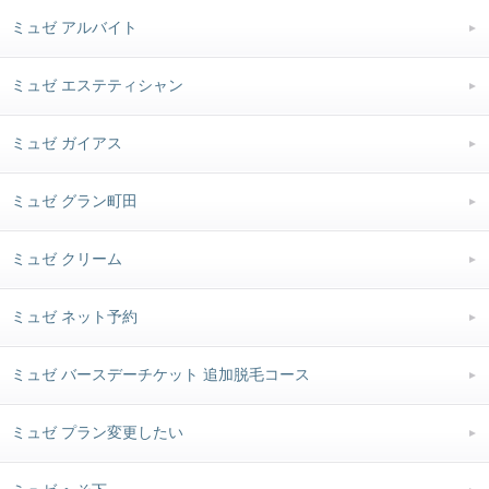
ミュゼ アルバイト
ミュゼ エステティシャン
ミュゼ ガイアス
ミュゼ グラン町田
ミュゼ クリーム
ミュゼ ネット予約
ミュゼ バースデーチケット 追加脱毛コース
ミュゼ プラン変更したい