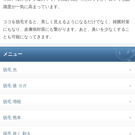
識度が一気に高まっています。
ココを脱毛すると、美しく見えるようになるだけでなく、雑菌対策
にもなり、皮膚病対策にも繋がります。あと、臭いを少なくするこ
とも可能になってきます。
メニュー
脱毛 光
脱毛 後 ヨガ
脱毛 増税
脱毛 熊本
脱毛 抜く 剃る