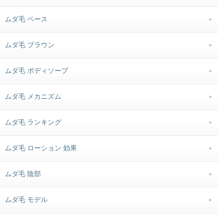
ムダ毛 ペース
ムダ毛 ブラウン
ムダ毛 ボディソープ
ムダ毛 メカニズム
ムダ毛 ランキング
ムダ毛 ローション 効果
ムダ毛 陰部
ムダ毛 モデル