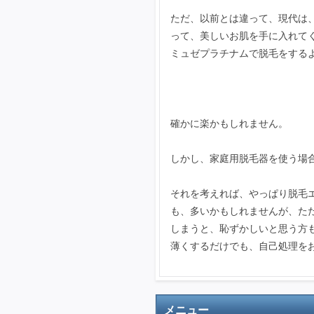
ただ、以前とは違って、現代は
って、美しいお肌を手に入れて
ミュゼプラチナムで脱毛をする
確かに楽かもしれません。
しかし、家庭用脱毛器を使う場
それを考えれば、やっぱり脱毛
も、多いかもしれませんが、た
しまうと、恥ずかしいと思う方
薄くするだけでも、自己処理を
メニュー