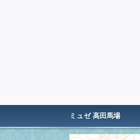
ミュゼ 高田馬場