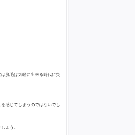
代は脱毛は気軽に出来る時代に突
れを感じてしまうのではないでし
でしょう。