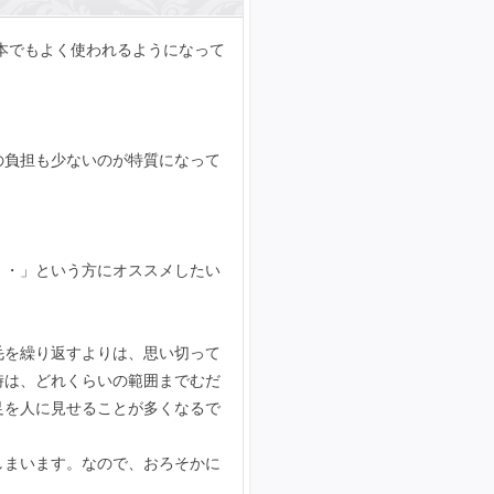
日本でもよく使われるようになって
の負担も少ないのが特質になって
・・」という方にオススメしたい
毛を繰り返すよりは、思い切って
時は、どれくらいの範囲までむだ
足を人に見せることが多くなるで
しまいます。なので、おろそかに