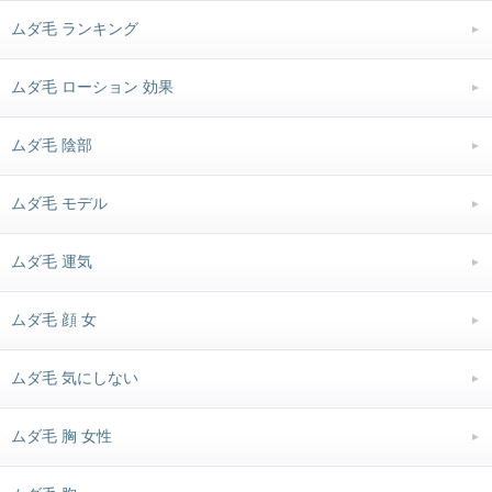
ムダ毛 ランキング
ムダ毛 ローション 効果
ムダ毛 陰部
ムダ毛 モデル
ムダ毛 運気
ムダ毛 顔 女
ムダ毛 気にしない
ムダ毛 胸 女性