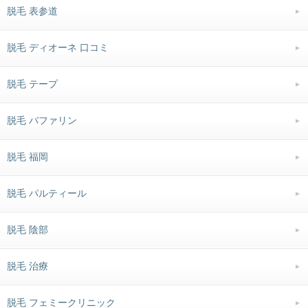
脱毛 表参道
脱毛 ディオーネ 口コミ
脱毛 テープ
脱毛 バファリン
脱毛 福岡
脱毛 パルティール
脱毛 陰部
脱毛 治療
脱毛 フェミークリニック