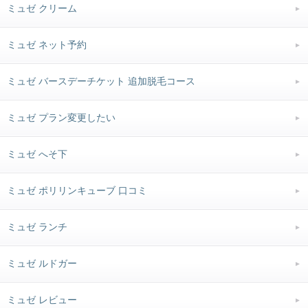
ミュゼ クリーム
ミュゼ ネット予約
ミュゼ バースデーチケット 追加脱毛コース
ミュゼ プラン変更したい
ミュゼ へそ下
ミュゼ ポリリンキューブ 口コミ
ミュゼ ランチ
ミュゼ ルドガー
ミュゼ レビュー