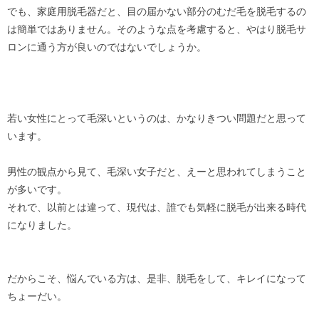
でも、家庭用脱毛器だと、目の届かない部分のむだ毛を脱毛するの
は簡単ではありません。そのような点を考慮すると、やはり脱毛サ
ロンに通う方が良いのではないでしょうか。
若い女性にとって毛深いというのは、かなりきつい問題だと思って
います。
男性の観点から見て、毛深い女子だと、えーと思われてしまうこと
が多いです。
それで、以前とは違って、現代は、誰でも気軽に脱毛が出来る時代
になりました。
だからこそ、悩んでいる方は、是非、脱毛をして、キレイになって
ちょーだい。