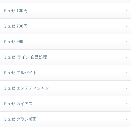
ミュゼ 100円
ミュゼ 798円
ミュゼ 999
ミュゼ iライン 自己処理
ミュゼ アルバイト
ミュゼ エステティシャン
ミュゼ ガイアス
ミュゼ グラン町田