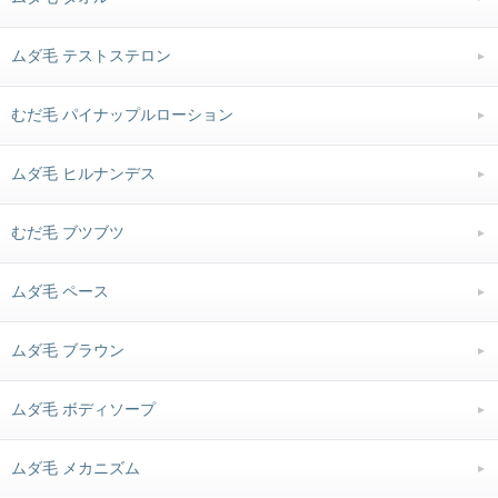
ムダ毛 テストステロン
むだ毛 パイナップルローション
ムダ毛 ヒルナンデス
むだ毛 ブツブツ
ムダ毛 ペース
ムダ毛 ブラウン
ムダ毛 ボディソープ
ムダ毛 メカニズム