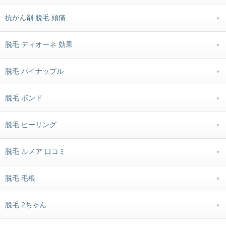
抗がん剤 脱毛 頭痛
脱毛 ディオーネ 効果
脱毛 パイナップル
脱毛 ボンド
脱毛 ピーリング
脱毛 ルメア 口コミ
脱毛 毛根
脱毛 2ちゃん