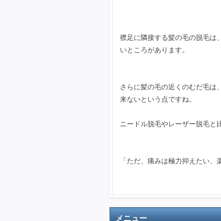
襟足に隣接する髪の毛の脱毛は
いところがあります。
さらに髪の毛の近くのむだ毛は
来ないという点ですね。
ニードル脱毛やレーザー脱毛と
「ただ、痛みは極力抑えたい、
メニュー