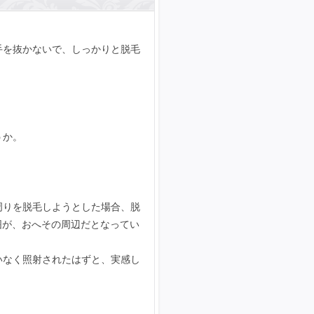
手を抜かないで、しっかりと脱毛
うか。
周りを脱毛しようとした場合、脱
囲が、おへその周辺だとなってい
いなく照射されたはずと、実感し