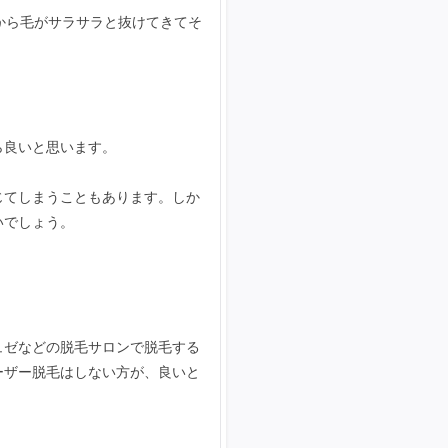
から毛がサラサラと抜けてきてそ
ら良いと思います。
じてしまうこともあります。しか
いでしょう。
ュゼなどの脱毛サロンで脱毛する
ーザー脱毛はしない方が、良いと