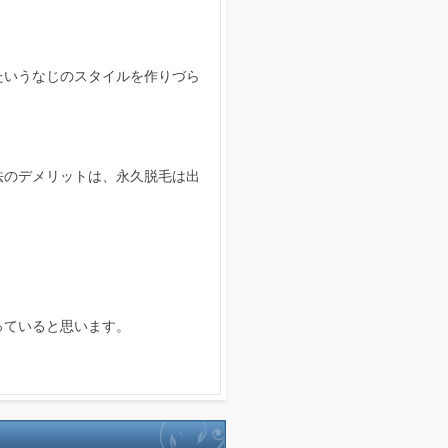
たいうなじのスタイルを作りづら
法のデメリットは、永久脱毛は出
っていると思います。