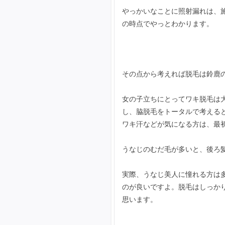
やっかいなことに照射漏れは、
の時点でやっとわかります。
その点から考えれば脱毛は鈴鹿
女の子立ちにとってワキ脱毛は
し、脇脱毛をトータルで考える
ワキ汗などが気になる方は、最
うなじのむだ毛が多いと、後ろ
実際、うなじ美人に憧れる方は
のが良いですよ。脱毛はしっか
思います。